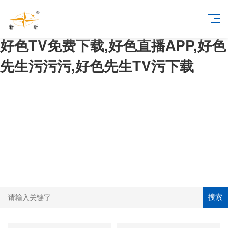
好色TV免费下载,好色直播APP,好色
先生污污污,好色先生TV污下载
搜索