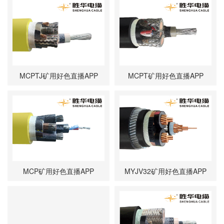
MCPTJ矿用好色直播APP
MCPT矿用好色直播APP
MCP矿用好色直播APP
MYJV32矿用好色直播APP